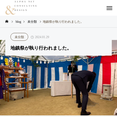
blog
未分類
地鎮祭が執り行われました。
未分類
2024.01.29
地鎮祭が執り行われました。