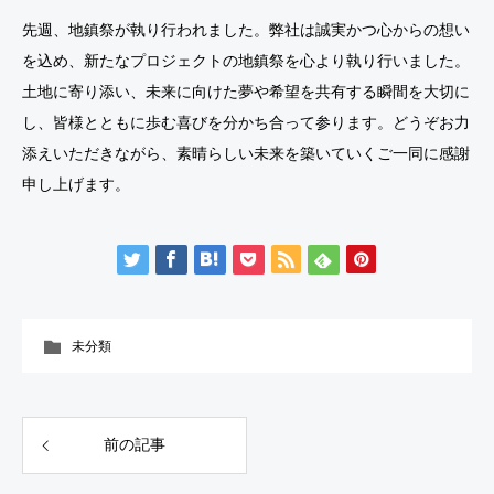
先週、地鎮祭が執り行われました。弊社は誠実かつ心からの想い
を込め、新たなプロジェクトの地鎮祭を心より執り行いました。
土地に寄り添い、未来に向けた夢や希望を共有する瞬間を大切に
し、皆様とともに歩む喜びを分かち合って参ります。どうぞお力
添えいただきながら、素晴らしい未来を築いていくご一同に感謝
申し上げます。
未分類
前の記事